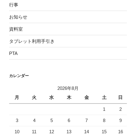
行事
お知らせ
資料室
タブレット利用手引き
PTA
カレンダー
2026年8月
月
火
水
木
金
土
日
1
2
3
4
5
6
7
8
9
10
11
12
13
14
15
16