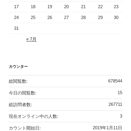
17
18
19
20
21
22
23
24
25
26
27
28
29
30
31
« 7月
カウンター
総閲覧数:
678544
今日の閲覧数:
15
総訪問者数:
267711
現在オンライン中の人数:
3
カウント開始日:
2019年1月11日