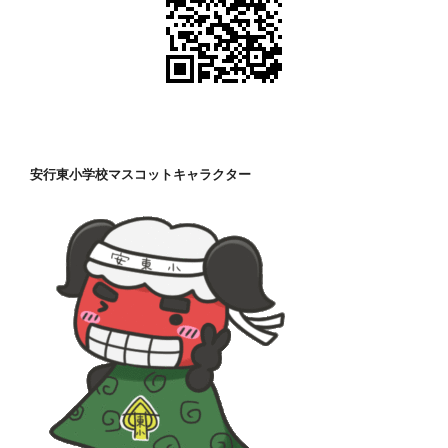
安行東小学校マスコットキャラクター