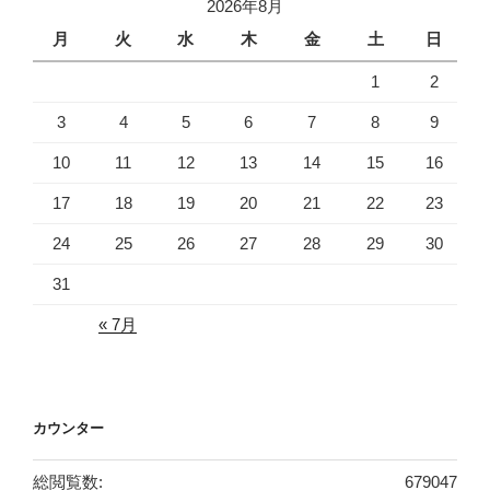
2026年8月
月
火
水
木
金
土
日
1
2
3
4
5
6
7
8
9
10
11
12
13
14
15
16
17
18
19
20
21
22
23
24
25
26
27
28
29
30
31
« 7月
カウンター
総閲覧数:
679047