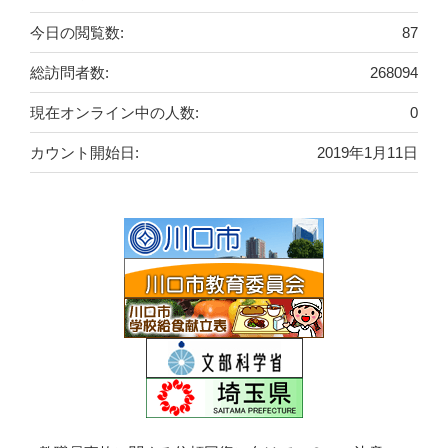
今日の閲覧数:
87
総訪問者数:
268094
現在オンライン中の人数:
0
カウント開始日:
2019年1月11日