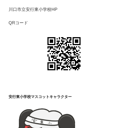
川口市立安行東小学校HP
QRコード
安行東小学校マスコットキャラクター