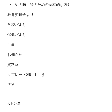
いじめの防止等のための基本的な方針
教育委員会より
学校だより
保健だより
行事
お知らせ
資料室
タブレット利用手引き
PTA
カレンダー