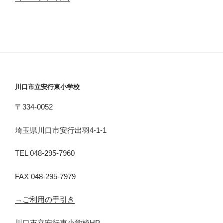
川口市立安行東小学校
〒334-0052
埼玉県川口市安行出羽4-1-1
TEL 048-295-7960
FAX 048-295-7979
→ご利用の手引き
川口市立安行東小学校HP