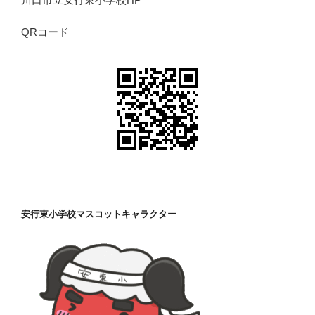
QRコード
安行東小学校マスコットキャラクター