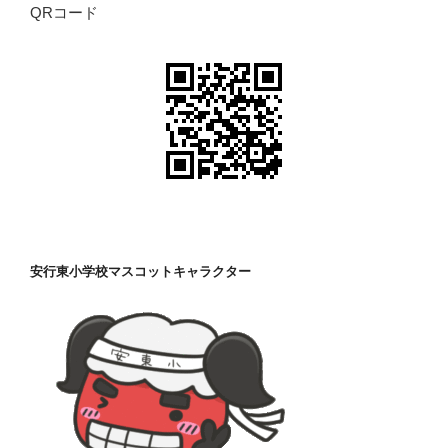
QRコード
安行東小学校マスコットキャラクター