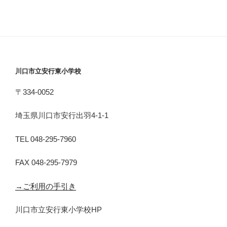
川口市立安行東小学校
〒334-0052
埼玉県川口市安行出羽4-1-1
TEL 048-295-7960
FAX 048-295-7979
→ご利用の手引き
川口市立安行東小学校HP