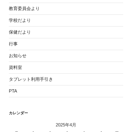
教育委員会より
学校だより
保健だより
行事
お知らせ
資料室
タブレット利用手引き
PTA
カレンダー
2025年4月