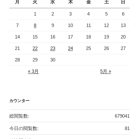
月
火
水
木
金
土
日
1
2
3
4
5
6
7
8
9
10
11
12
13
14
15
16
17
18
19
20
21
22
23
24
25
26
27
28
29
30
« 3月
5月 »
カウンター
総閲覧数:
679041
今日の閲覧数:
81