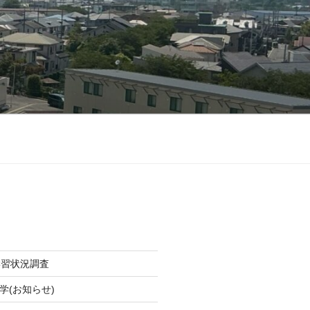
学習状況調査
学(お知らせ)