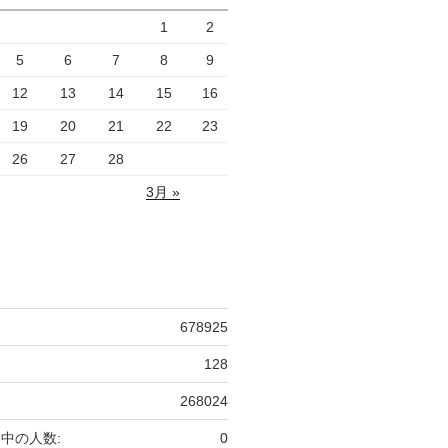
1
2
5
6
7
8
9
12
13
14
15
16
19
20
21
22
23
26
27
28
3月 »
678925
128
268024
中の人数:
0