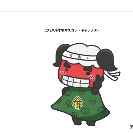
安行東小学校マスコットキャラクター