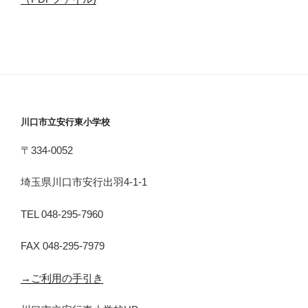
川口市立安行東小学校
〒334-0052
埼玉県川口市安行出羽4-1-1
TEL 048-295-7960
FAX 048-295-7979
→ご利用の手引き