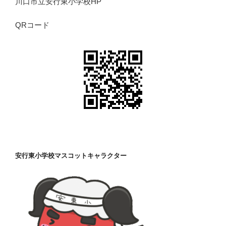
川口市立安行東小学校HP
QRコード
安行東小学校マスコットキャラクター