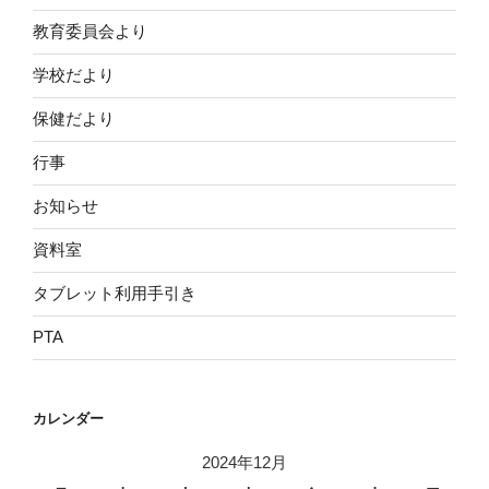
教育委員会より
学校だより
保健だより
行事
お知らせ
資料室
タブレット利用手引き
PTA
カレンダー
2024年12月