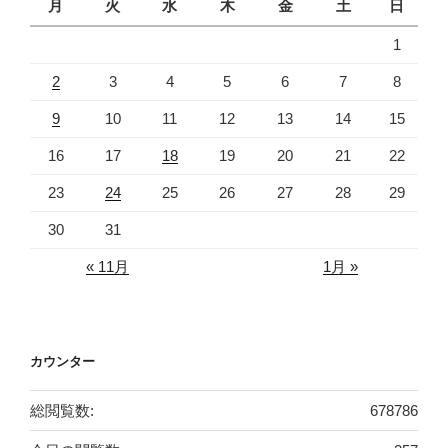
月
火
水
木
金
土
日
1
2
3
4
5
6
7
8
9
10
11
12
13
14
15
16
17
18
19
20
21
22
23
24
25
26
27
28
29
30
31
« 11月
1月 »
カウンター
総閲覧数:
678786