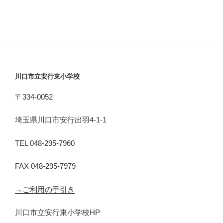
川口市立安行東小学校
〒334-0052
埼玉県川口市安行出羽4-1-1
TEL 048-295-7960
FAX 048-295-7979
→ご利用の手引き
川口市立安行東小学校HP