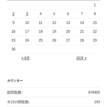
1
2
3
4
5
6
7
8
9
10
11
12
13
14
15
16
17
18
19
20
21
22
23
24
25
26
27
28
29
30
« 8月
10月 »
カウンター
総閲覧数:
678405
今日の閲覧数:
193