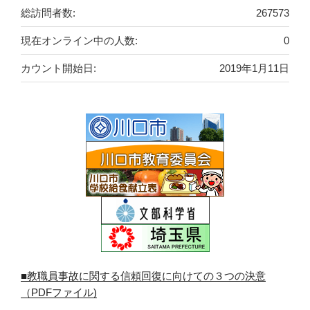
総訪問者数:
267573
現在オンライン中の人数:
0
カウント開始日:
2019年1月11日
■教職員事故に関する信頼回復に向けての３つの決意
（PDFファイル)