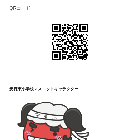
QRコード
安行東小学校マスコットキャラクター