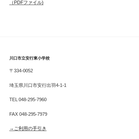
（PDFファイル)
川口市立安行東小学校
〒334-0052
埼玉県川口市安行出羽4-1-1
TEL 048-295-7960
FAX 048-295-7979
→ご利用の手引き