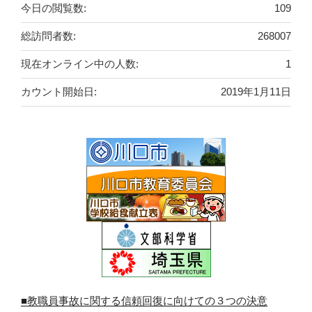
今日の閲覧数:
109
総訪問者数:
268007
現在オンライン中の人数:
1
カウント開始日:
2019年1月11日
■教職員事故に関する信頼回復に向けての３つの決意