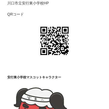
川口市立安行東小学校HP
QRコード
安行東小学校マスコットキャラクター