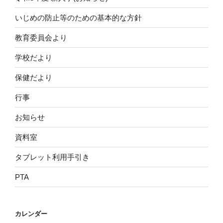
いじめの防止等のための基本的な方針
教育委員会より
学校だより
保健だより
行事
お知らせ
資料室
タブレット利用手引き
PTA
カレンダー