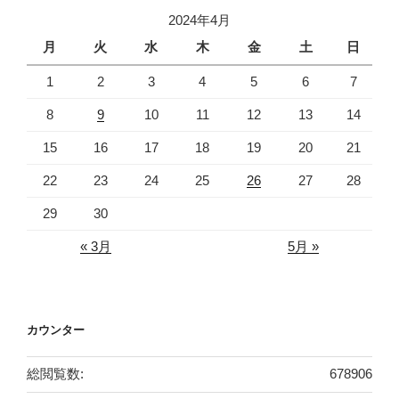
2024年4月
月
火
水
木
金
土
日
1
2
3
4
5
6
7
8
9
10
11
12
13
14
15
16
17
18
19
20
21
22
23
24
25
26
27
28
29
30
« 3月
5月 »
カウンター
総閲覧数:
678906