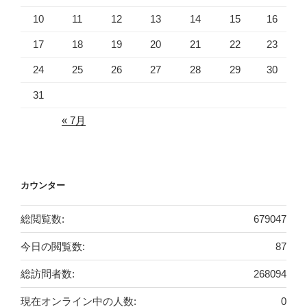
10
11
12
13
14
15
16
17
18
19
20
21
22
23
24
25
26
27
28
29
30
31
« 7月
カウンター
総閲覧数:
679047
今日の閲覧数:
87
総訪問者数:
268094
現在オンライン中の人数:
0