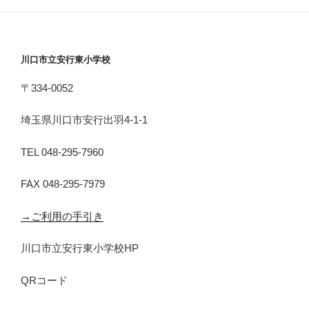
川口市立安行東小学校
〒334-0052
埼玉県川口市安行出羽4-1-1
TEL 048-295-7960
FAX 048-295-7979
→ご利用の手引き
川口市立安行東小学校HP
QRコード