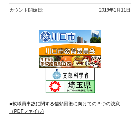
カウント開始日:
2019年1月11日
■教職員事故に関する信頼回復に向けての３つの決意
（PDFファイル)