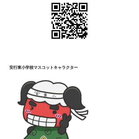
安行東小学校マスコットキャラクター