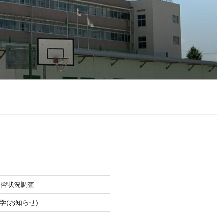
学習状況調査
学(お知らせ)