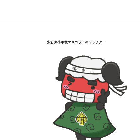
安行東小学校マスコットキャラクター