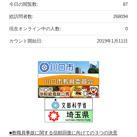
今日の閲覧数:
87
総訪問者数:
268094
現在オンライン中の人数:
0
カウント開始日:
2019年1月11日
■教職員事故に関する信頼回復に向けての３つの決意