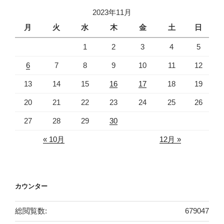
2023年11月
月
火
水
木
金
土
日
1
2
3
4
5
6
7
8
9
10
11
12
13
14
15
16
17
18
19
20
21
22
23
24
25
26
27
28
29
30
« 10月
12月 »
カウンター
総閲覧数:
679047