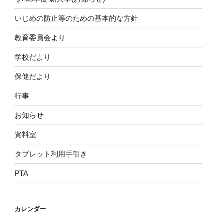
いじめの防止等のための基本的な方針
教育委員会より
学校だより
保健だより
行事
お知らせ
資料室
タブレット利用手引き
PTA
カレンダー