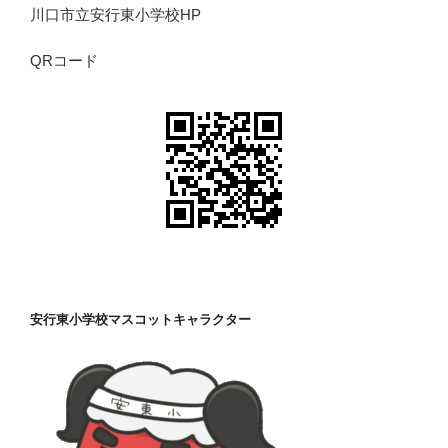
川口市立安行東小学校HP
QRコード
安行東小学校マスコットキャラクター