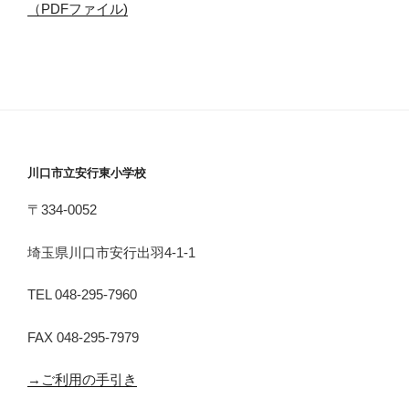
（PDFファイル)
川口市立安行東小学校
〒334-0052
埼玉県川口市安行出羽4-1-1
TEL 048-295-7960
FAX 048-295-7979
→ご利用の手引き