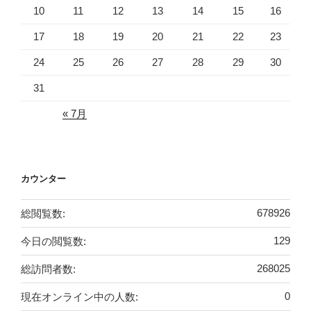
10
11
12
13
14
15
16
17
18
19
20
21
22
23
24
25
26
27
28
29
30
31
« 7月
カウンター
総閲覧数:
678926
今日の閲覧数:
129
総訪問者数:
268025
現在オンライン中の人数:
0