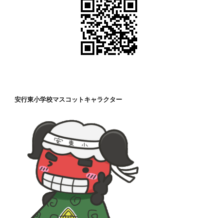
安行東小学校マスコットキャラクター