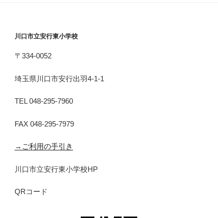
川口市立安行東小学校
〒334-0052
埼玉県川口市安行出羽4-1-1
TEL 048-295-7960
FAX 048-295-7979
→ご利用の手引き
川口市立安行東小学校HP
QRコード