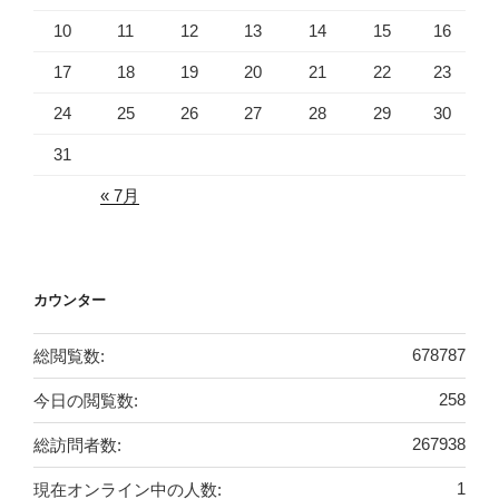
10
11
12
13
14
15
16
17
18
19
20
21
22
23
24
25
26
27
28
29
30
31
« 7月
カウンター
総閲覧数:
678787
今日の閲覧数:
258
総訪問者数:
267938
現在オンライン中の人数:
1