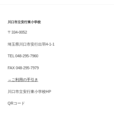
川口市立安行東小学校
〒334-0052
埼玉県川口市安行出羽4-1-1
TEL 048-295-7960
FAX 048-295-7979
→ご利用の手引き
川口市立安行東小学校HP
QRコード