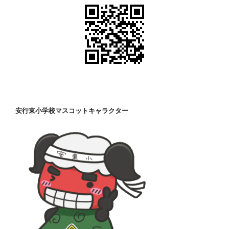
安行東小学校マスコットキャラクター