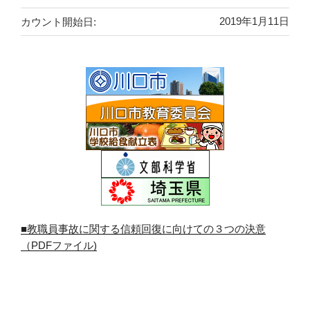
カウント開始日:
2019年1月11日
■教職員事故に関する信頼回復に向けての３つの決意
（PDFファイル)