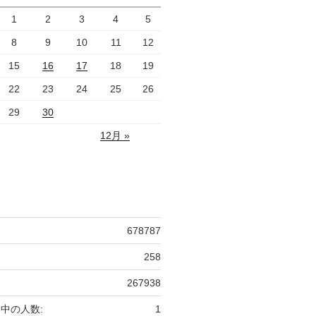
1
2
3
4
5
8
9
10
11
12
15
16
17
18
19
22
23
24
25
26
29
30
12月 »
678787
258
267938
中の人数:
1