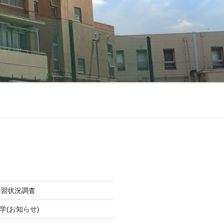
学習状況調査
学(お知らせ)