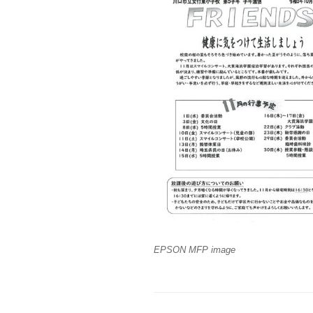
EPSON MFP image