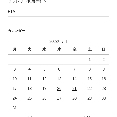
タブレット利用手引き
PTA
カレンダー
2023年7月
月
火
水
木
金
土
日
1
2
3
4
5
6
7
8
9
10
11
12
13
14
15
16
17
18
19
20
21
22
23
24
25
26
27
28
29
30
31