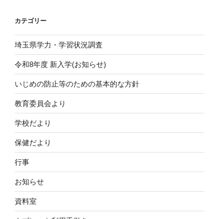
ョ
カテゴリー
ン
埼玉県学力・学習状況調査
令和8年度 新入学(お知らせ)
いじめの防止等のための基本的な方針
教育委員会より
学校だより
保健だより
行事
お知らせ
資料室