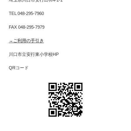
TEL 048-295-7960
FAX 048-295-7979
→ご利用の手引き
川口市立安行東小学校HP
QRコード