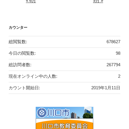
« 6月
9月 »
カウンター
総閲覧数:
678627
今日の閲覧数:
98
総訪問者数:
267794
現在オンライン中の人数:
2
カウント開始日:
2019年1月11日