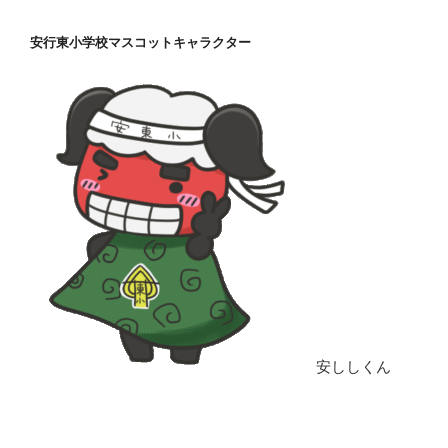
安行東小学校マスコットキャラクター
安ししくん