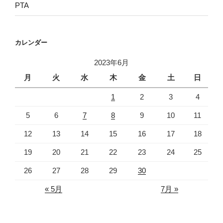
PTA
カレンダー
2023年6月
月
火
水
木
金
土
日
1
2
3
4
5
6
7
8
9
10
11
12
13
14
15
16
17
18
19
20
21
22
23
24
25
26
27
28
29
30
« 5月
7月 »