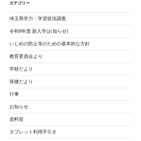
カテゴリー
ン
埼玉県学力・学習状況調査
令和8年度 新入学(お知らせ)
いじめの防止等のための基本的な方針
教育委員会より
学校だより
保健だより
行事
お知らせ
資料室
タブレット利用手引き