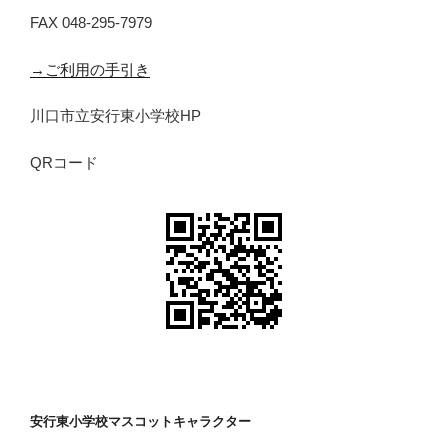
FAX 048-295-7979
→ご利用の手引き
川口市立安行東小学校HP
QRコード
安行東小学校マスコットキャラクター