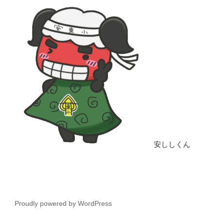
安ししくん
Proudly powered by WordPress