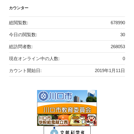
カウンター
総閲覧数:
678990
今日の閲覧数:
30
総訪問者数:
268053
現在オンライン中の人数:
0
カウント開始日:
2019年1月11日