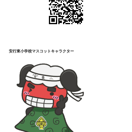
安行東小学校マスコットキャラクター