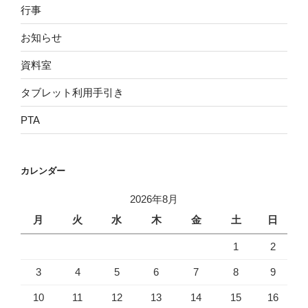
行事
お知らせ
資料室
タブレット利用手引き
PTA
カレンダー
2026年8月
月
火
水
木
金
土
日
1
2
3
4
5
6
7
8
9
10
11
12
13
14
15
16