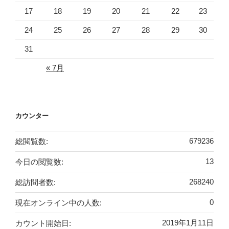
17
18
19
20
21
22
23
24
25
26
27
28
29
30
31
« 7月
カウンター
総閲覧数:
679236
今日の閲覧数:
13
総訪問者数:
268240
現在オンライン中の人数:
0
カウント開始日:
2019年1月11日