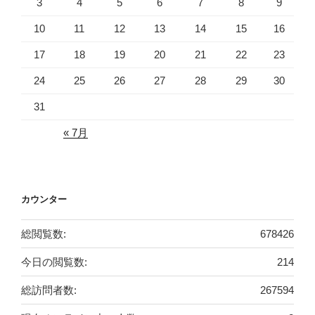
3
4
5
6
7
8
9
10
11
12
13
14
15
16
17
18
19
20
21
22
23
24
25
26
27
28
29
30
31
« 7月
カウンター
総閲覧数:
678426
今日の閲覧数:
214
総訪問者数:
267594