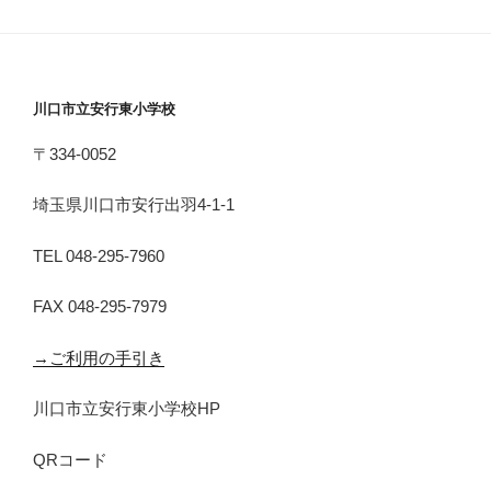
川口市立安行東小学校
〒334-0052
埼玉県川口市安行出羽4-1-1
TEL 048-295-7960
FAX 048-295-7979
→ご利用の手引き
川口市立安行東小学校HP
QRコード