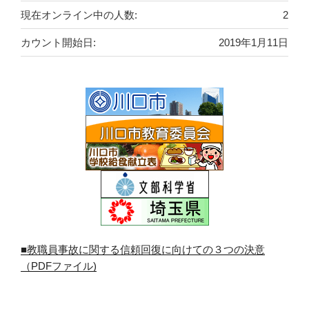
現在オンライン中の人数:
2
カウント開始日:
2019年1月11日
■教職員事故に関する信頼回復に向けての３つの決意
（PDFファイル)