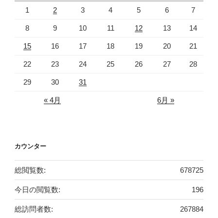
1
2
3
4
5
6
7
8
9
10
11
12
13
14
15
16
17
18
19
20
21
22
23
24
25
26
27
28
29
30
31
« 4月
6月 »
カウンター
総閲覧数:
678725
今日の閲覧数:
196
総訪問者数:
267884