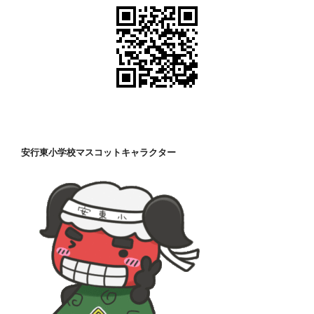
安行東小学校マスコットキャラクター