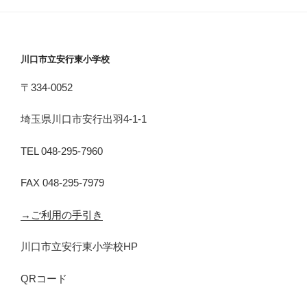
川口市立安行東小学校
〒334-0052
埼玉県川口市安行出羽4-1-1
TEL 048-295-7960
FAX 048-295-7979
→ご利用の手引き
川口市立安行東小学校HP
QRコード