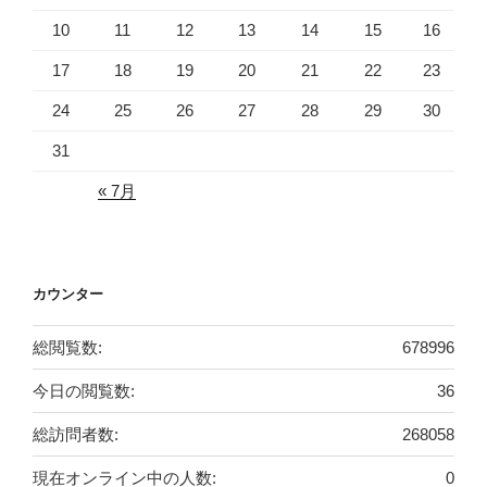
10
11
12
13
14
15
16
17
18
19
20
21
22
23
24
25
26
27
28
29
30
31
« 7月
カウンター
総閲覧数:
678996
今日の閲覧数:
36
総訪問者数:
268058
現在オンライン中の人数:
0