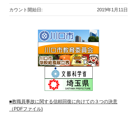
カウント開始日:
2019年1月11日
■教職員事故に関する信頼回復に向けての３つの決意
（PDFファイル)