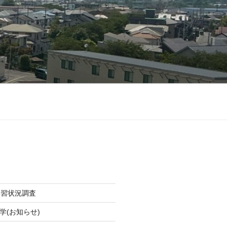
学習状況調査
学(お知らせ)