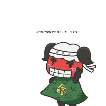
安行東小学校マスコットキャラクター