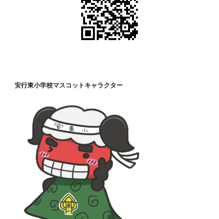
安行東小学校マスコットキャラクター