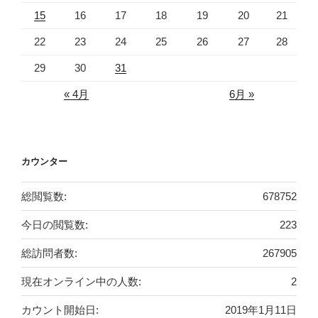
15
16
17
18
19
20
21
22
23
24
25
26
27
28
29
30
31
« 4月
6月 »
カウンター
総閲覧数:
678752
今日の閲覧数:
223
総訪問者数:
267905
現在オンライン中の人数:
2
カウント開始日:
2019年1月11日