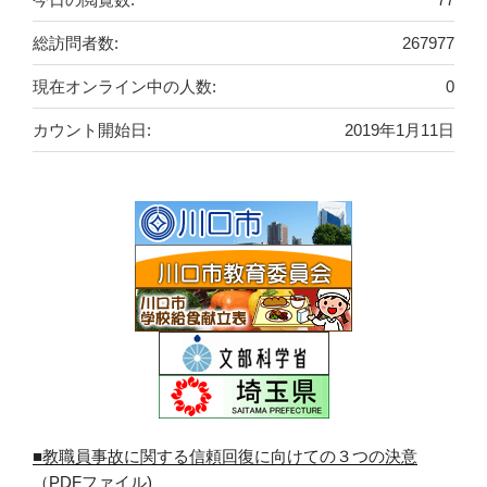
総訪問者数:
267977
現在オンライン中の人数:
0
カウント開始日:
2019年1月11日
■教職員事故に関する信頼回復に向けての３つの決意
（PDFファイル)