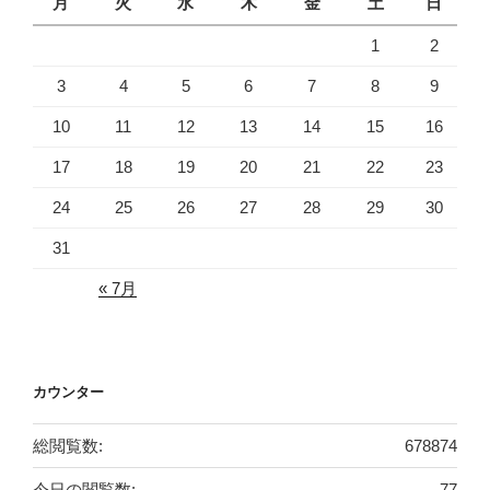
月
火
水
木
金
土
日
1
2
3
4
5
6
7
8
9
10
11
12
13
14
15
16
17
18
19
20
21
22
23
24
25
26
27
28
29
30
31
« 7月
カウンター
総閲覧数:
678874
今日の閲覧数:
77