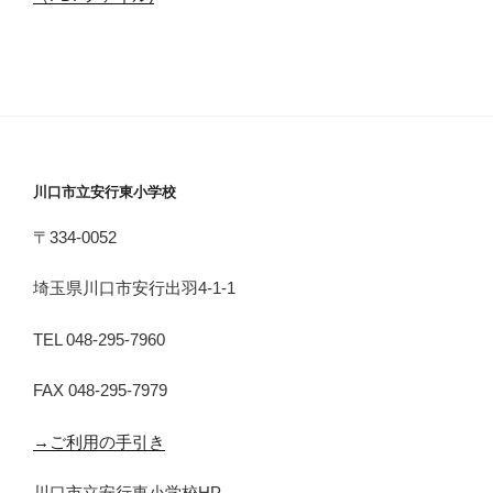
川口市立安行東小学校
〒334-0052
埼玉県川口市安行出羽4-1-1
TEL 048-295-7960
FAX 048-295-7979
→ご利用の手引き
川口市立安行東小学校HP