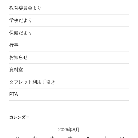
教育委員会より
学校だより
保健だより
行事
お知らせ
資料室
タブレット利用手引き
PTA
カレンダー
2026年8月