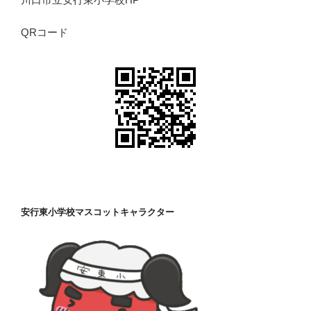
QRコード
安行東小学校マスコットキャラクター