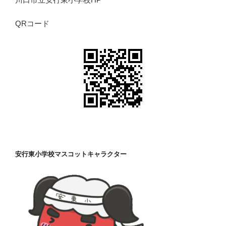
QRコード
安行東小学校マスコットキャラクター