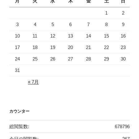
月
火
水
木
金
土
日
1
2
3
4
5
6
7
8
9
10
11
12
13
14
15
16
17
18
19
20
21
22
23
24
25
26
27
28
29
30
31
« 7月
カウンター
総閲覧数:
678796
今日の閲覧数:
267