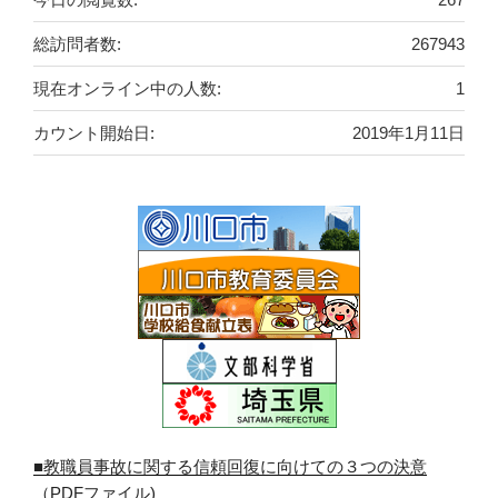
総訪問者数:
267943
現在オンライン中の人数:
1
カウント開始日:
2019年1月11日
■教職員事故に関する信頼回復に向けての３つの決意
（PDFファイル)