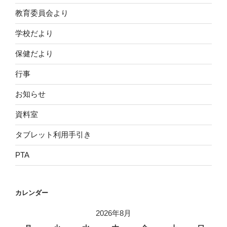
教育委員会より
学校だより
保健だより
行事
お知らせ
資料室
タブレット利用手引き
PTA
カレンダー
2026年8月