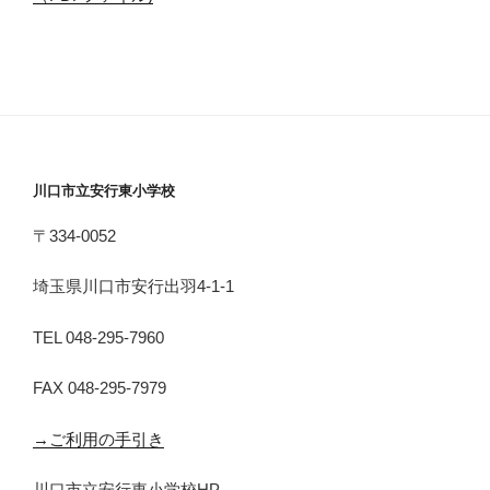
川口市立安行東小学校
〒334-0052
埼玉県川口市安行出羽4-1-1
TEL 048-295-7960
FAX 048-295-7979
→ご利用の手引き
川口市立安行東小学校HP