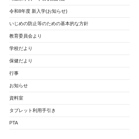
ン
令和8年度 新入学(お知らせ)
いじめの防止等のための基本的な方針
教育委員会より
学校だより
保健だより
行事
お知らせ
資料室
タブレット利用手引き
PTA