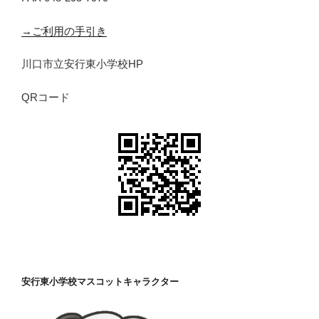
→ご利用の手引き
川口市立安行東小学校HP
QRコード
安行東小学校マスコットキャラクター