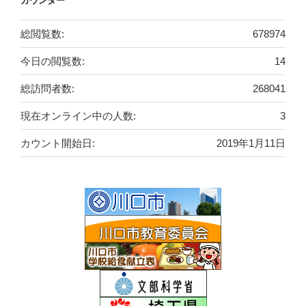
カウンター
総閲覧数:
678974
今日の閲覧数:
14
総訪問者数:
268041
現在オンライン中の人数:
3
カウント開始日:
2019年1月11日