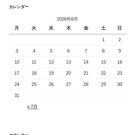
カレンダー
2026年8月
月
火
水
木
金
土
日
1
2
3
4
5
6
7
8
9
10
11
12
13
14
15
16
17
18
19
20
21
22
23
24
25
26
27
28
29
30
31
« 7月