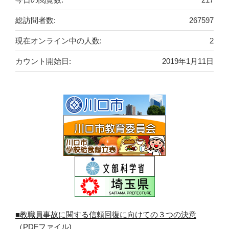
総訪問者数:
267597
現在オンライン中の人数:
2
カウント開始日:
2019年1月11日
■教職員事故に関する信頼回復に向けての３つの決意
（PDFファイル)