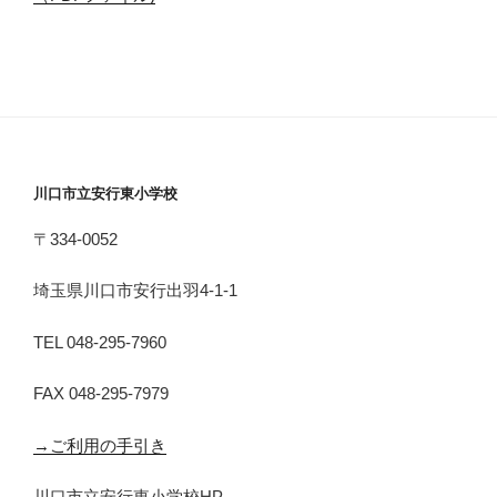
川口市立安行東小学校
〒334-0052
埼玉県川口市安行出羽4-1-1
TEL 048-295-7960
FAX 048-295-7979
→ご利用の手引き
川口市立安行東小学校HP