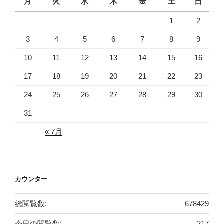
月
火
水
木
金
土
日
1
2
3
4
5
6
7
8
9
10
11
12
13
14
15
16
17
18
19
20
21
22
23
24
25
26
27
28
29
30
31
« 7月
カウンター
総閲覧数:
678429
今日の閲覧数:
217