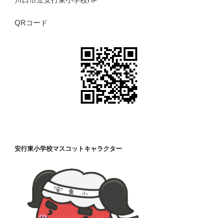
QRコード
安行東小学校マスコットキャラクター