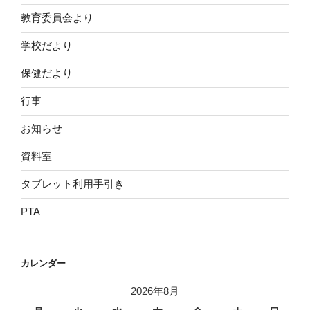
教育委員会より
学校だより
保健だより
行事
お知らせ
資料室
タブレット利用手引き
PTA
カレンダー
2026年8月