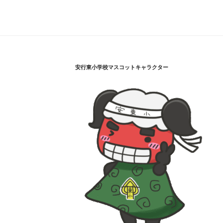
安行東小学校マスコットキャラクター