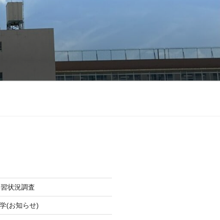
学習状況調査
学(お知らせ)