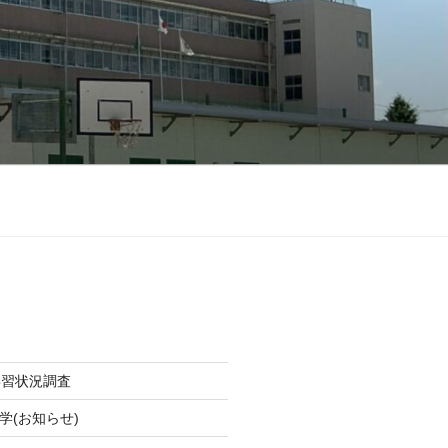
学習状況調査
学(お知らせ)