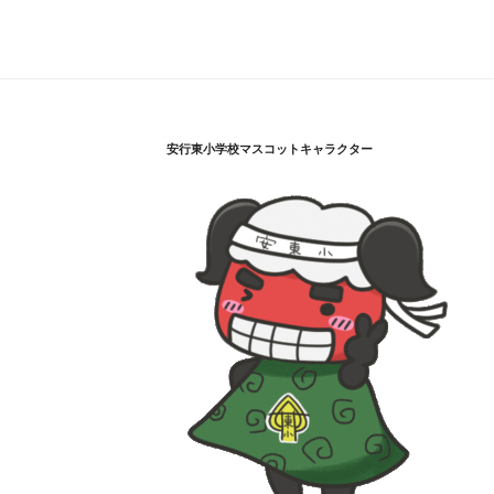
安行東小学校マスコットキャラクター