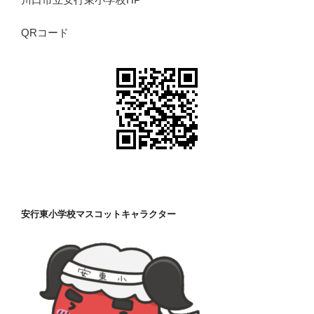
QRコード
安行東小学校マスコットキャラクター