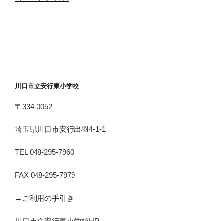
川口市立安行東小学校
〒334-0052
埼玉県川口市安行出羽4-1-1
TEL 048-295-7960
FAX 048-295-7979
→ご利用の手引き
川口市立安行東小学校HP