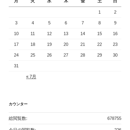
月
火
水
木
金
土
日
1
2
3
4
5
6
7
8
9
10
11
12
13
14
15
16
17
18
19
20
21
22
23
24
25
26
27
28
29
30
31
« 7月
カウンター
総閲覧数:
678755
今日の閲覧数:
226