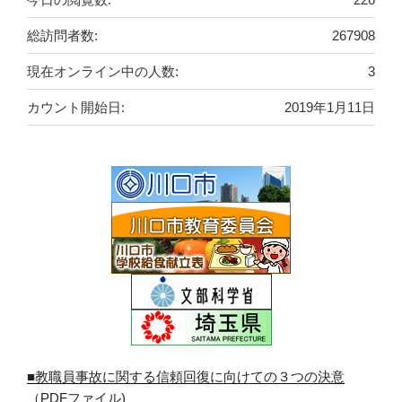
総訪問者数:
267908
現在オンライン中の人数:
3
カウント開始日:
2019年1月11日
■教職員事故に関する信頼回復に向けての３つの決意
（PDFファイル)