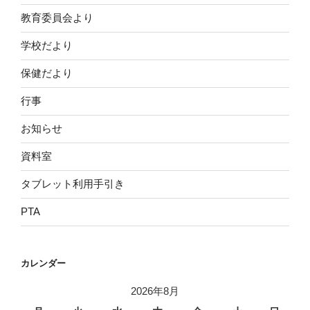
教育委員会より
学校だより
保健だより
行事
お知らせ
資料室
タブレット利用手引き
PTA
カレンダー
2026年8月