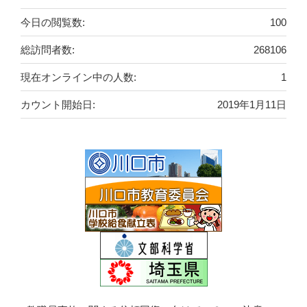
今日の閲覧数:
100
総訪問者数:
268106
現在オンライン中の人数:
1
カウント開始日:
2019年1月11日