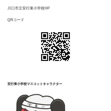
川口市立安行東小学校HP
QRコード
安行東小学校マスコットキャラクター