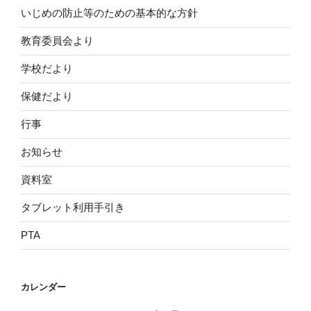
いじめの防止等のための基本的な方針
教育委員会より
学校だより
保健だより
行事
お知らせ
資料室
タブレット利用手引き
PTA
カレンダー