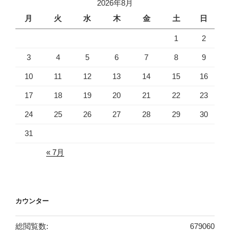
2026年8月
月
火
水
木
金
土
日
1
2
3
4
5
6
7
8
9
10
11
12
13
14
15
16
17
18
19
20
21
22
23
24
25
26
27
28
29
30
31
« 7月
カウンター
総閲覧数:
679060