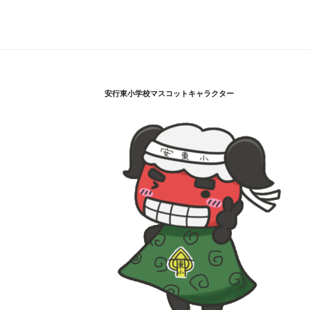
安行東小学校マスコットキャラクター