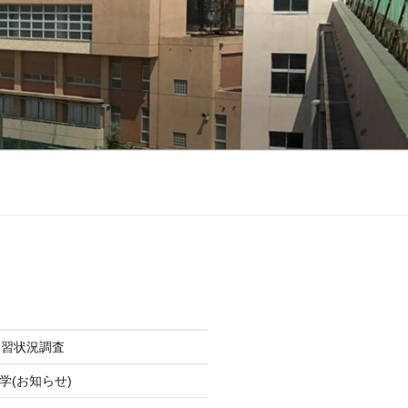
学習状況調査
学(お知らせ)