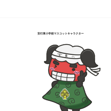
安行東小学校マスコットキャラクター