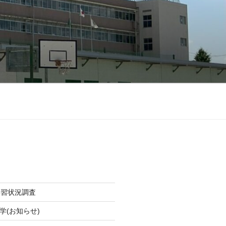
学習状況調査
学(お知らせ)